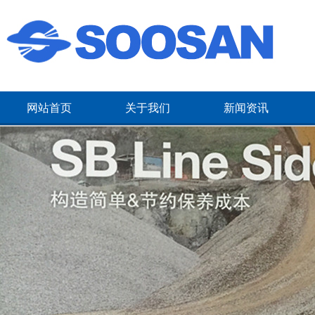
网站首页
关于我们
新闻资讯